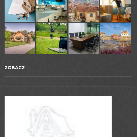
ZOBACZ