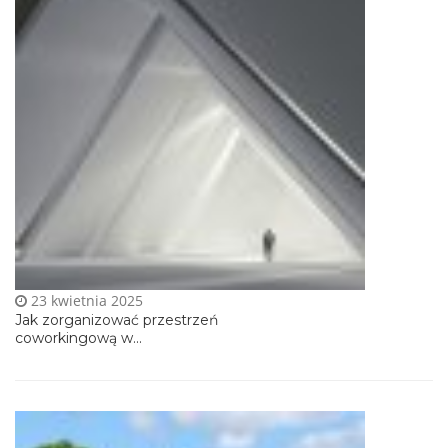
23 kwietnia 2025
Jak zorganizować przestrzeń
coworkingową w...