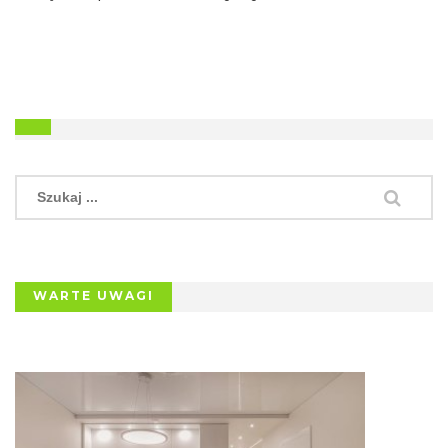
WARTE UWAGI