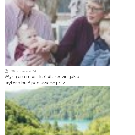
30 czerwca 2024
Wynajem mieszkań dla rodzin: jakie
kryteria brać pod uwagę przy...