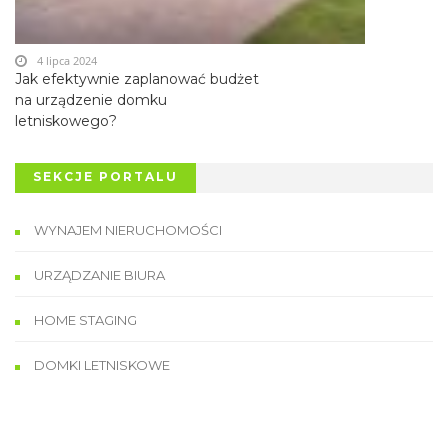
4 lipca 2024
Jak efektywnie zaplanować budżet
na urządzenie domku
letniskowego?
SEKCJE PORTALU
WYNAJEM NIERUCHOMOŚCI
URZĄDZANIE BIURA
HOME STAGING
DOMKI LETNISKOWE