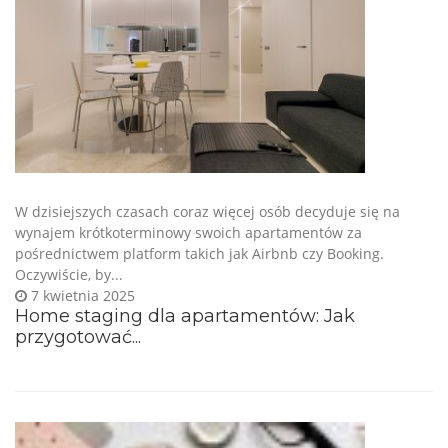
W dzisiejszych czasach coraz więcej osób decyduje się na
wynajem krótkoterminowy swoich apartamentów za
pośrednictwem platform takich jak Airbnb czy Booking.
Oczywiście, by...
7 kwietnia 2025
Home staging dla apartamentów: Jak
przygotować...