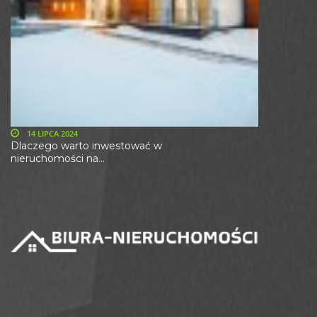
14 LIPCA 2024
Dlaczego warto inwestować w
nieruchomości na...