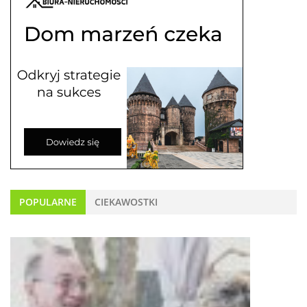
POPULARNE
CIEKAWOSTKI