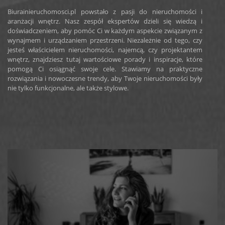
Biurainieruchomosci.pl powstało z pasji do nieruchomości i
aranżacji wnętrz. Nasz zespół ekspertów dzieli się wiedzą i
doświadczeniem, aby pomóc Ci w każdym aspekcie związanym z
wynajmem i urządzaniem przestrzeni. Niezależnie od tego, czy
jesteś właścicielem nieruchomości, najemcą, czy projektantem
wnętrz, znajdziesz tutaj wartościowe porady i inspiracje, które
pomogą Ci osiągnąć swoje cele. Stawiamy na praktyczne
rozwiązania i nowoczesne trendy, aby Twoje nieruchomości były
nie tylko funkcjonalne, ale także stylowe.