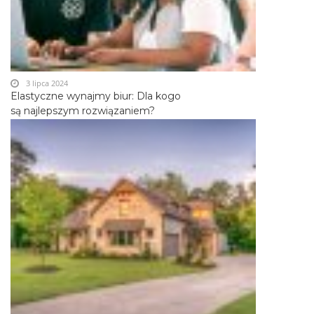
3 lipca 2024
Elastyczne wynajmy biur: Dla kogo
są najlepszym rozwiązaniem?