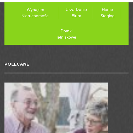
Wynajem
Urządzanie
Home
Nieruchomości
Biura
Staging
Domki
letniskowe
POLECANE