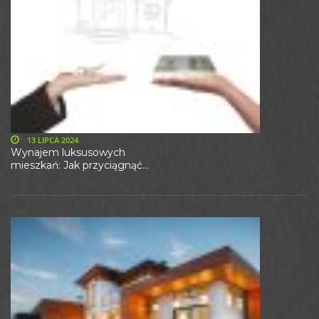
13 LIPCA 2024
Wynajem luksusowych
mieszkań: Jak przyciągnąć...