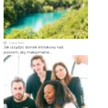
2 lipca 2024
Jak urządzić domek letniskowy nad
jeziorem, aby maksymalnie...