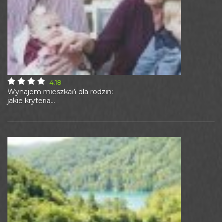
4.18
Wynajem mieszkań dla rodzin:
jakie kryteria...