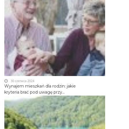
30 czerwca 2024
Wynajem mieszkań dla rodzin: jakie
kryteria brać pod uwagę przy...