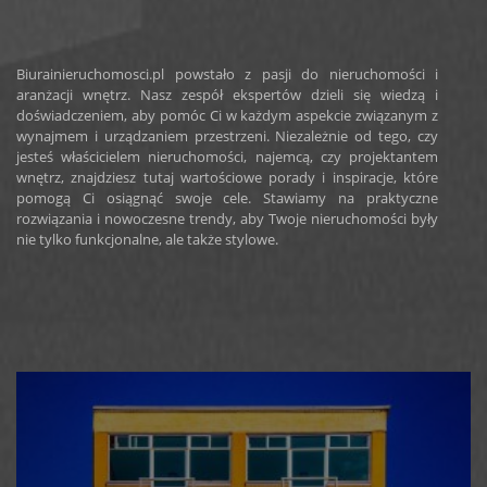
Biurainieruchomosci.pl powstało z pasji do nieruchomości i
aranżacji wnętrz. Nasz zespół ekspertów dzieli się wiedzą i
doświadczeniem, aby pomóc Ci w każdym aspekcie związanym z
wynajmem i urządzaniem przestrzeni. Niezależnie od tego, czy
jesteś właścicielem nieruchomości, najemcą, czy projektantem
wnętrz, znajdziesz tutaj wartościowe porady i inspiracje, które
pomogą Ci osiągnąć swoje cele. Stawiamy na praktyczne
rozwiązania i nowoczesne trendy, aby Twoje nieruchomości były
nie tylko funkcjonalne, ale także stylowe.