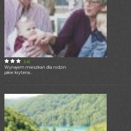
3.61
Wynajem mieszkań dla rodzin:
jakie kryteria...