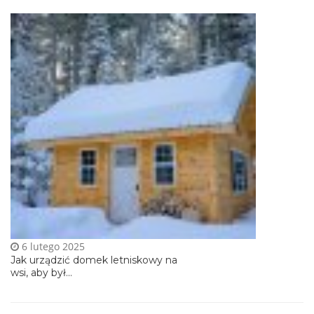
6 lutego 2025
Jak urządzić domek letniskowy na
wsi, aby był...