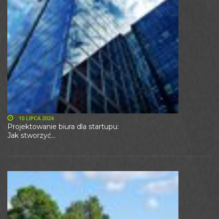
10 LIPCA 2024
Projektowanie biura dla startupu:
Jak stworzyć...