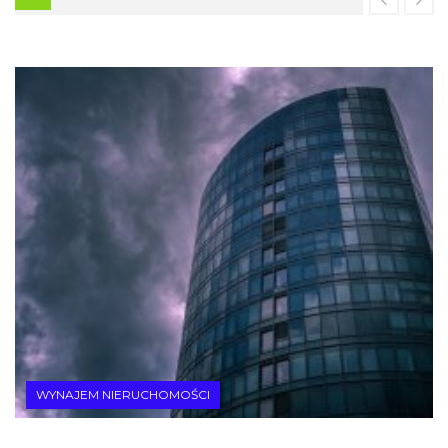
WYNAJEM NIERUCHOMOŚCI