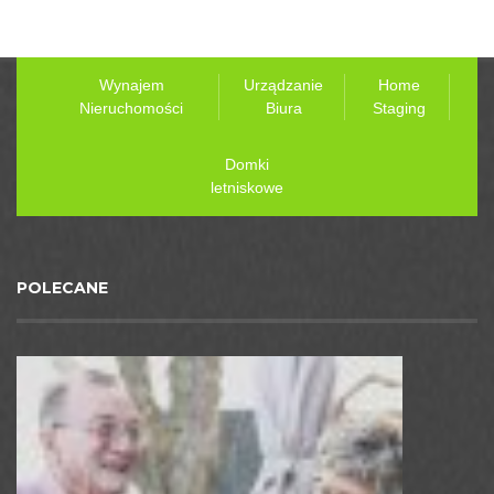
Wynajem
Urządzanie
Home
Nieruchomości
Biura
Staging
Domki
letniskowe
POLECANE