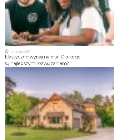
3 lipca 2024
Elastyczne wynajmy biur: Dla kogo
są najlepszym rozwiązaniem?