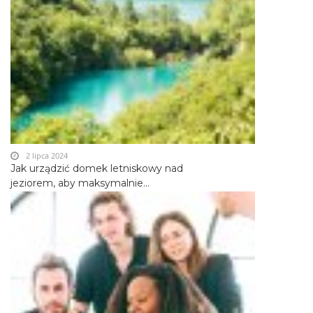
2 lipca 2024
Jak urządzić domek letniskowy nad
jeziorem, aby maksymalnie...