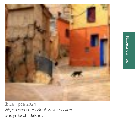
Napisz do nas!
26 lipca 2024
Wynajem mieszkań w starszych
budynkach: Jakie...