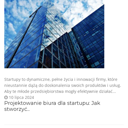
Startupy to dynamiczne, pełne życia i innowacji firmy, które
nieustannie dążą do doskonalenia swoich produktów i usług.
Aby te młode przedsiębiorstwa mogły efektywnie działać...
10 lipca 2024
Projektowanie biura dla startupu: Jak
stworzyć...