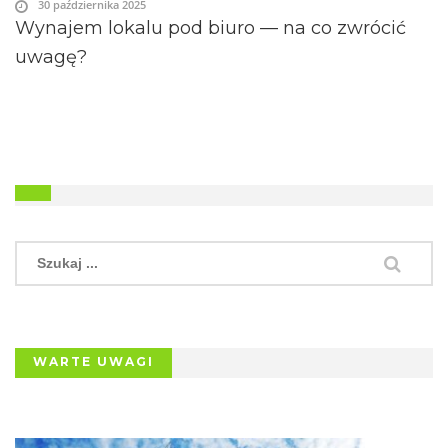
30 października 2025
Wynajem lokalu pod biuro — na co zwrócić
uwagę?
WARTE UWAGI