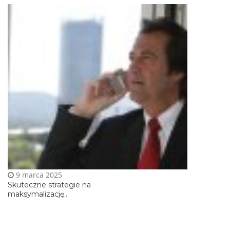
9 marca 2025
Skuteczne strategie na
maksymalizację...