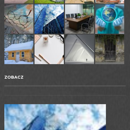
ZOBACZ