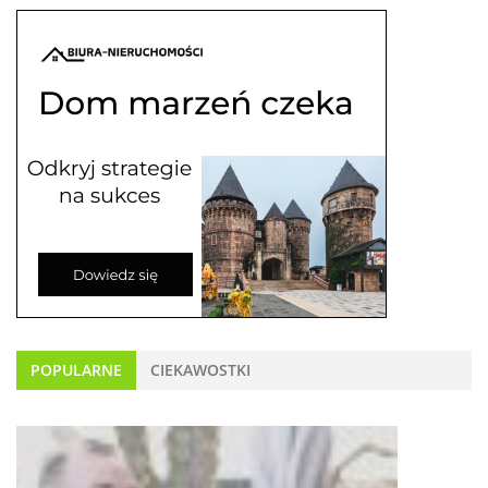
POPULARNE
CIEKAWOSTKI