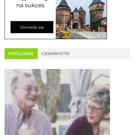
POPULARNE
CIEKAWOSTKI