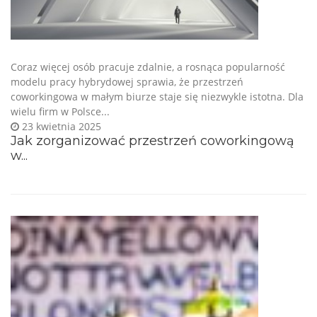
Coraz więcej osób pracuje zdalnie, a rosnąca popularność
modelu pracy hybrydowej sprawia, że przestrzeń
coworkingowa w małym biurze staje się niezwykle istotna. Dla
wielu firm w Polsce...
23 kwietnia 2025
Jak zorganizować przestrzeń coworkingową
w...