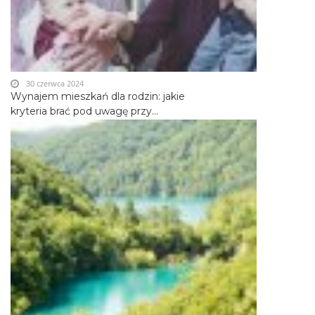
30 czerwca 2024
Wynajem mieszkań dla rodzin: jakie
kryteria brać pod uwagę przy...