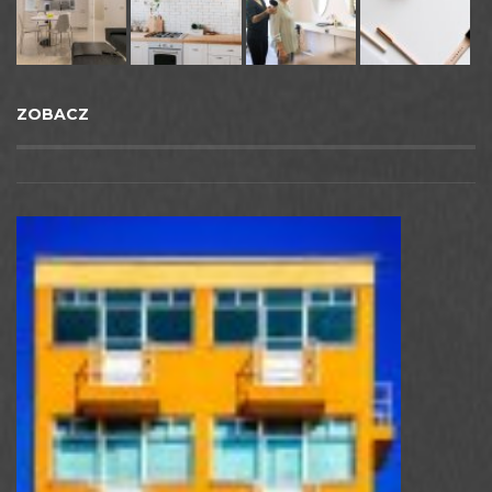
ZOBACZ