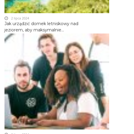
2 lipca 2024
Jak urządzić domek letniskowy nad
jeziorem, aby maksymalnie...