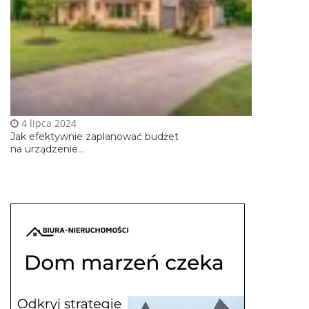
4 lipca 2024
Jak efektywnie zaplanować budżet
na urządzenie...