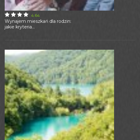
4.64
Wynajem mieszkań dla rodzin:
jakie kryteria...