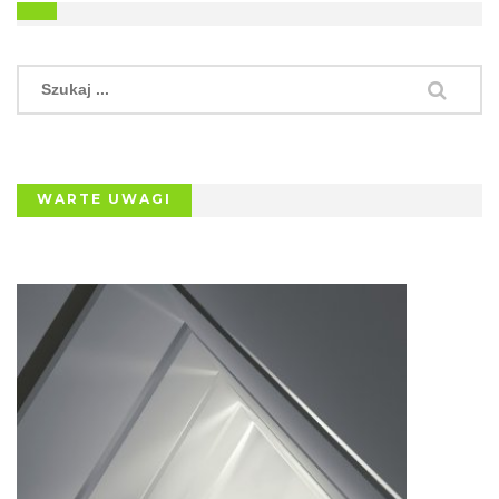
WARTE UWAGI