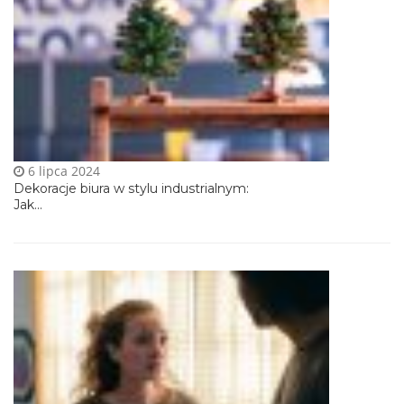
6 lipca 2024
Dekoracje biura w stylu industrialnym:
Jak...