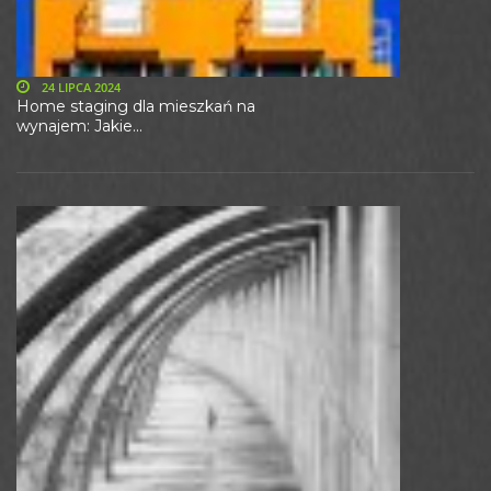
24 LIPCA 2024
Home staging dla mieszkań na
wynajem: Jakie...