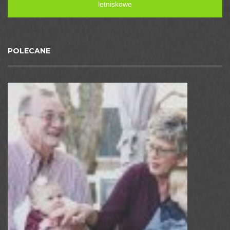
letniskowe
POLECANE