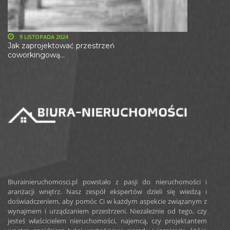
9 LISTOPADA 2024
Jak zaprojektować przestrzeń
coworkingową...
Biurainieruchomosci.pl powstało z pasji do nieruchomości i
aranżacji wnętrz. Nasz zespół ekspertów dzieli się wiedzą i
doświadczeniem, aby pomóc Ci w każdym aspekcie związanym z
wynajmem i urządzaniem przestrzeni. Niezależnie od tego, czy
jesteś właścicielem nieruchomości, najemcą, czy projektantem