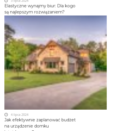
3 lipca 2024
Elastyczne wynajmy biur: Dla kogo
są najlepszym rozwiązaniem?
4 lipca 2024
Jak efektywnie zaplanować budżet
na urządzenie domku