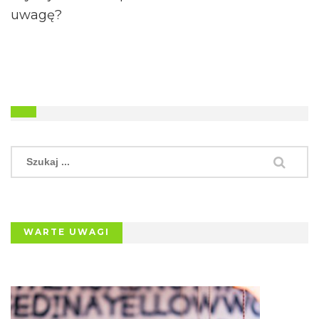
uwagę?
WARTE UWAGI