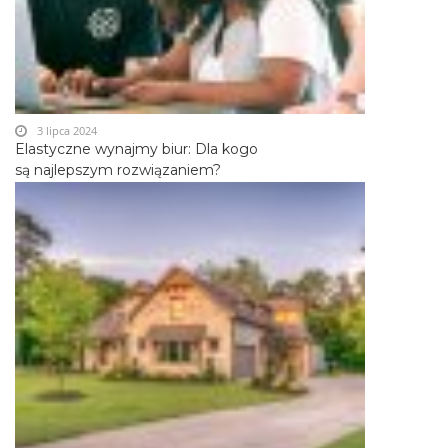
3 lipca 2024
Elastyczne wynajmy biur: Dla kogo
są najlepszym rozwiązaniem?