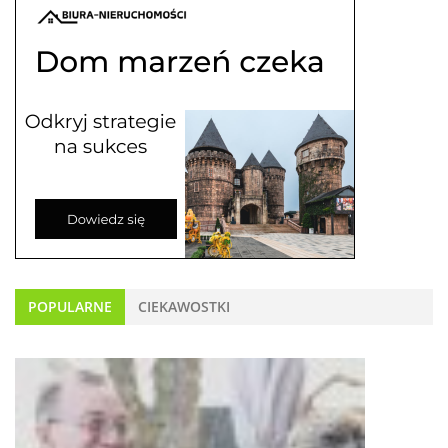
POPULARNE
CIEKAWOSTKI