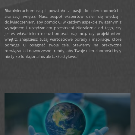
Biurainieruchomosci.pl powstało z pasji do nieruchomości i
aranżacji wnętrz. Nasz zespół ekspertów dzieli się wiedzą i
doświadczeniem, aby pomóc Ci w każdym aspekcie związanym z
wynajmem i urządzaniem przestrzeni. Niezależnie od tego, czy
jesteś właścicielem nieruchomości, najemcą, czy projektantem
wnętrz, znajdziesz tutaj wartościowe porady i inspiracje, które
pomogą Ci osiągnąć swoje cele. Stawiamy na praktyczne
rozwiązania i nowoczesne trendy, aby Twoje nieruchomości były
nie tylko funkcjonalne, ale także stylowe.