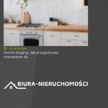
25 LIPCA 2024
Home staging: Jak przygotować
mieszkanie do...