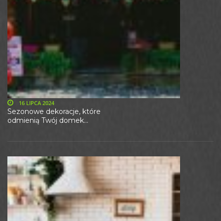
16 LIPCA 2024
Sezonowe dekoracje, które
odmienią Twój domek...