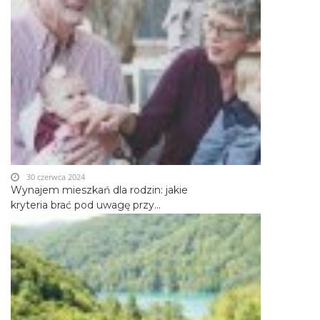
30 czerwca 2024
Wynajem mieszkań dla rodzin: jakie
kryteria brać pod uwagę przy...