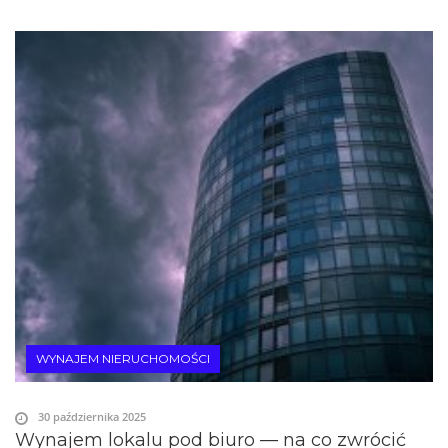
WYNAJEM NIERUCHOMOŚCI
30 października 2025
Wynajem lokalu pod biuro — na co zwrócić