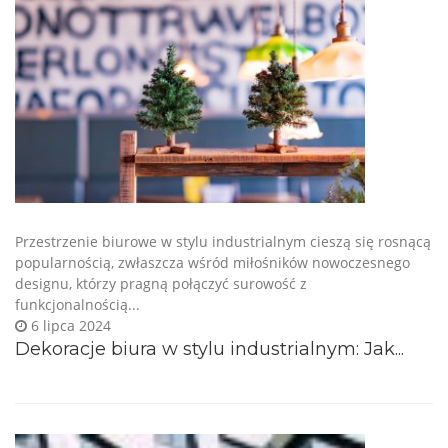
Przestrzenie biurowe w stylu industrialnym cieszą się rosnącą
popularnością, zwłaszcza wśród miłośników nowoczesnego
designu, którzy pragną połączyć surowość z
funkcjonalnością...
6 lipca 2024
Dekoracje biura w stylu industrialnym: Jak...