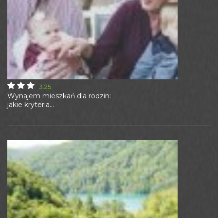
3.25
Wynajem mieszkań dla rodzin:
jakie kryteria...