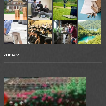
ZOBACZ