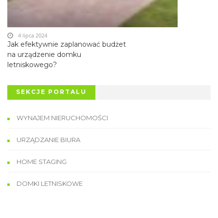
4 lipca 2024
Jak efektywnie zaplanować budżet
na urządzenie domku
letniskowego?
SEKCJE PORTALU
WYNAJEM NIERUCHOMOŚCI
URZĄDZANIE BIURA
HOME STAGING
DOMKI LETNISKOWE