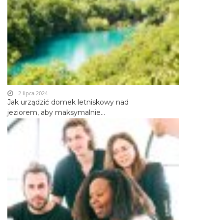
2 lipca 2024
Jak urządzić domek letniskowy nad
jeziorem, aby maksymalnie...