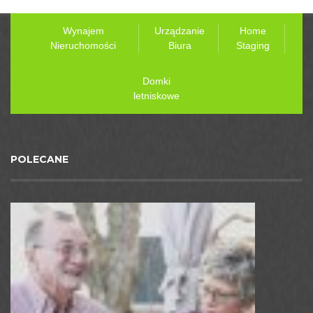
Wynajem
Urządzanie
Home
Nieruchomości
Biura
Staging
Domki
letniskowe
POLECANE