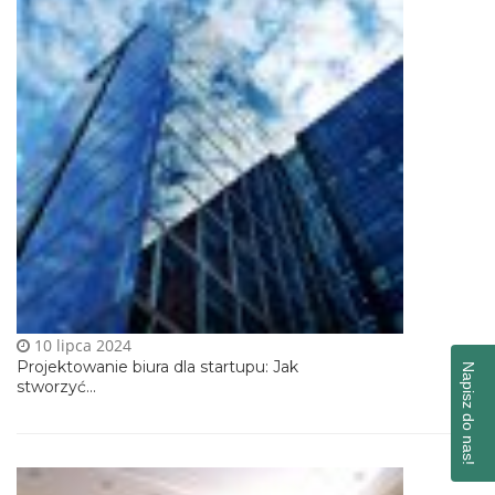
10 lipca 2024
Projektowanie biura dla startupu: Jak
Napisz do nas!
stworzyć...