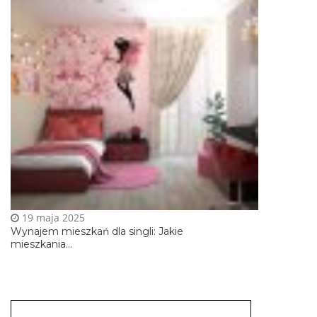
19 maja 2025
Wynajem mieszkań dla singli: Jakie
mieszkania...